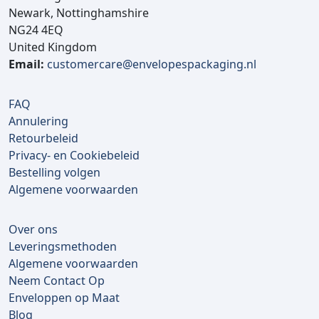
Newark, Nottinghamshire
NG24 4EQ
United Kingdom
Email:
customercare@envelopespackaging.nl
FAQ
Annulering
Retourbeleid
Privacy- en Cookiebeleid
Bestelling volgen
Algemene voorwaarden
Over ons
Leveringsmethoden
Algemene voorwaarden
Neem Contact Op
Enveloppen op Maat
Blog