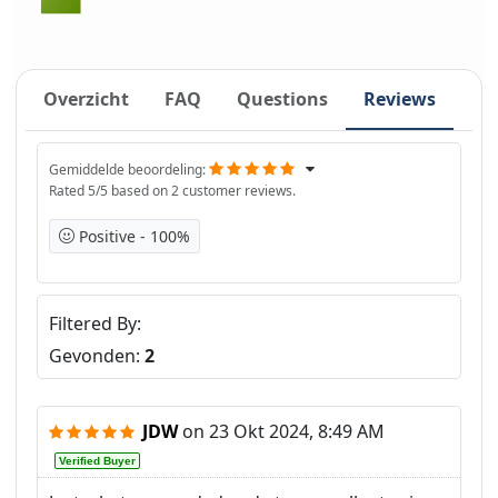
Overzicht
FAQ
Questions
Reviews
Gemiddelde beoordeling
Rated
5
/5 based on
2
customer reviews.
Positive
100%
Filtered By
Gevonden:
2
JDW
on
23 Okt 2024, 8:49 AM
Verified Buyer