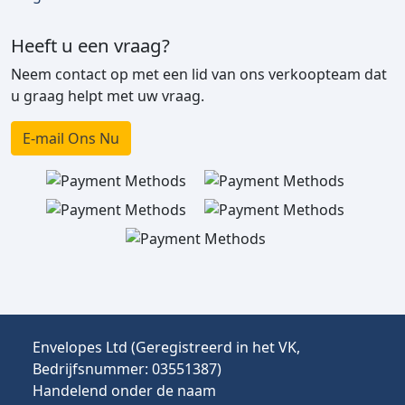
Heeft u een vraag?
Neem contact op met een lid van ons verkoopteam dat
u graag helpt met uw vraag.
E-mail Ons Nu
Envelopes Ltd (Geregistreerd in het VK,
Bedrijfsnummer: 03551387)
Handelend onder de naam