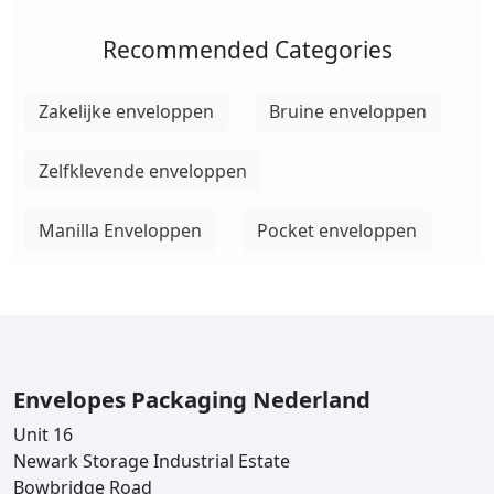
Recommended Categories
Zakelijke enveloppen
Bruine enveloppen
Zelfklevende enveloppen
Manilla Enveloppen
Pocket enveloppen
Envelopes Packaging Nederland
Unit 16
Newark Storage Industrial Estate
Bowbridge Road