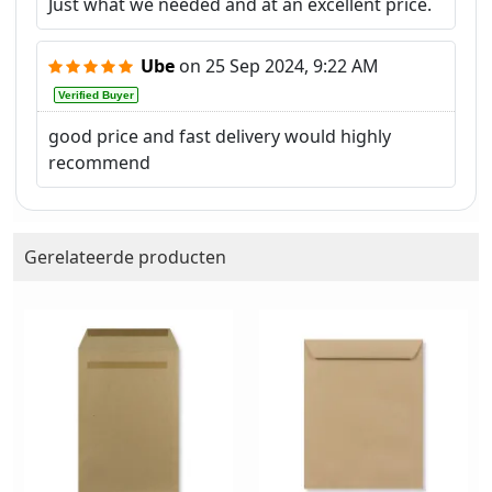
Just what we needed and at an excellent price.
Ube
on
25 Sep 2024, 9:22 AM
Verified Buyer
good price and fast delivery would highly
recommend
Gerelateerde producten