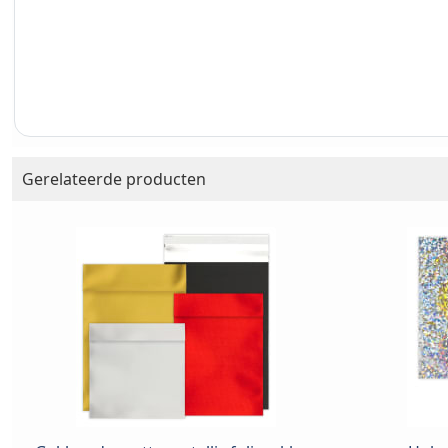
Gerelateerde producten