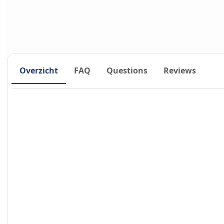
Overzicht
FAQ
Questions
Reviews