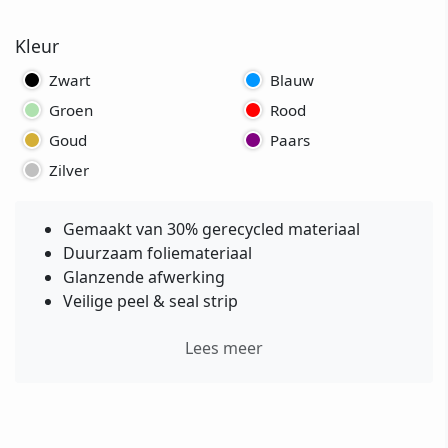
Kleur
Zwart
Blauw
Groen
Rood
Goud
Paars
Zilver
Gemaakt van 30% gerecycled materiaal
Duurzaam foliemateriaal
Glanzende afwerking
Veilige peel & seal strip
Lees meer