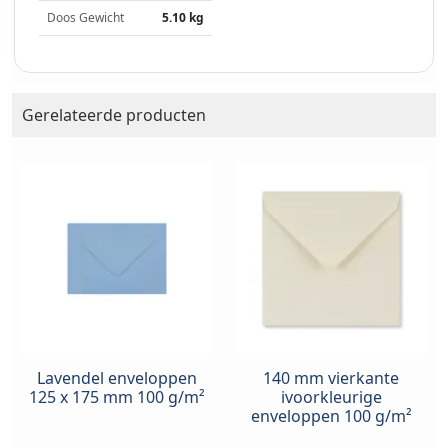
Doos Gewicht
5.10 kg
Gerelateerde producten
Lavendel enveloppen
140 mm vierkante
125 x 175 mm 100 g/m²
ivoorkleurige
enveloppen 100 g/m²