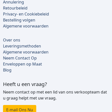
Annulering
Retourbeleid
Privacy- en Cookiebeleid
Bestelling volgen
Algemene voorwaarden
Over ons
Leveringsmethoden
Algemene voorwaarden
Neem Contact Op
Enveloppen op Maat
Blog
Heeft u een vraag?
Neem contact op met een lid van ons verkoopteam dat
u graag helpt met uw vraag.
E-mail Ons Nu