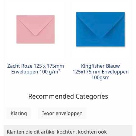
Zacht Roze 125 x 175mm
Kingfisher Blauw
Enveloppen 100 g/m²
125x175mm Enveloppen
100gsm
Recommended Categories
Klaring
Ivoor enveloppen
Klanten die dit artikel kochten, kochten ook