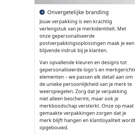
Onvergetelijke branding
Jouw verpakking is een krachtig
verlengstuk van je merkidentiteit. Met
onze gepersonaliseerde
postverpakkingsoplossingen maak je een
blijvende indruk bij je klanten.
Van opvallende kleuren en designs tot
gepersonaliseerde logo's en merkgericht
elementen – we passen elk detail aan om
de unieke persoonlijkheid van je merk te
weerspiegelen. Zorg dat je verpakking
niet alleen beschermt, maar ook je
merkboodschap versterkt. Onze op maat
gemaakte verpakkingen zorgen dat je
merk blijft hangen en klantloyaliteit word
opgebouwd.