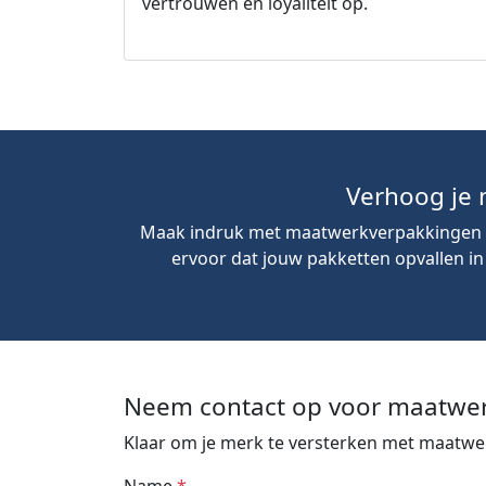
vertrouwen en loyaliteit op.
Verhoog je
Maak indruk met maatwerkverpakkingen uit
ervoor dat jouw pakketten opvallen i
Neem contact op voor maatwe
Klaar om je merk te versterken met maatwe