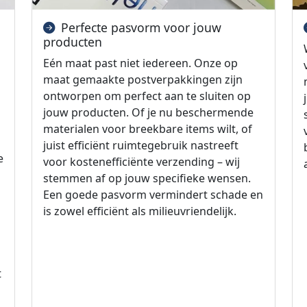
Perfecte pasvorm voor jouw
producten
Eén maat past niet iedereen. Onze op
maat gemaakte postverpakkingen zijn
ontworpen om perfect aan te sluiten op
jouw producten. Of je nu beschermende
materialen voor breekbare items wilt, of
juist efficiënt ruimtegebruik nastreeft
e
voor kostenefficiënte verzending – wij
stemmen af op jouw specifieke wensen.
Een goede pasvorm vermindert schade en
is zowel efficiënt als milieuvriendelijk.
t