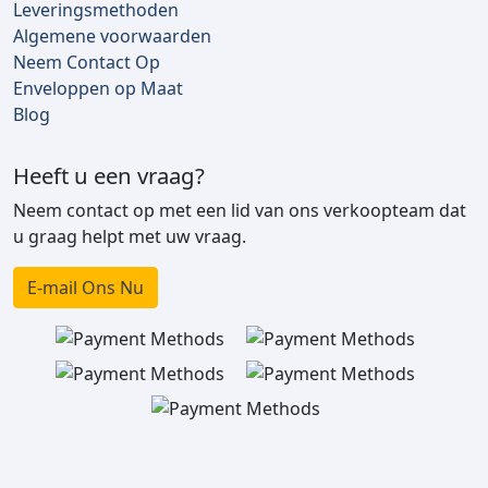
Leveringsmethoden
Algemene voorwaarden
Neem Contact Op
Enveloppen op Maat
Blog
Heeft u een vraag?
Neem contact op met een lid van ons verkoopteam dat
u graag helpt met uw vraag.
E-mail Ons Nu