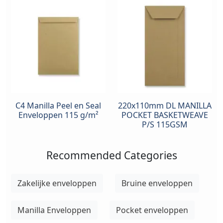
C4 Manilla Peel en Seal
220x110mm DL MANILLA
Enveloppen 115 g/m²
POCKET BASKETWEAVE
P/S 115GSM
Recommended Categories
Zakelijke enveloppen
Bruine enveloppen
Manilla Enveloppen
Pocket enveloppen