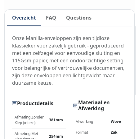
Overzicht
FAQ
Questions
Onze Manilla-enveloppen zijn een tijdloze
klassieker voor zakelijk gebruik - geproduceerd
met een zelfzegel voor eenvoudige sluiting en
115Gsm papier, met een ondoorzichtige setting
voor belangrijke of vertrouwelijke documenten,
zijn deze enveloppen een lichtgewicht maar
duurzame keuze.
Materiaal en
Productdetails
Afwerking
Afmeting Zonder
381mm
Afwerking
Wove
Klep (intern)
Format
Zak
Afmeting Met
254mm