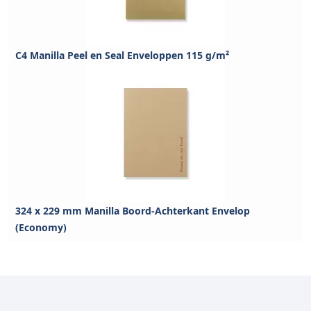
C4 Manilla Peel en Seal Enveloppen 115 g/m²
324 x 229 mm Manilla Boord-Achterkant Envelop
(Economy)