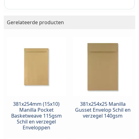
Gerelateerde producten
381x254mm (15x10)
381x254x25 Manilla
Manilla Pocket
Gusset Envelop Schil en
Basketweave 115gsm
verzegel 140gsm
Schil en verzegel
Enveloppen