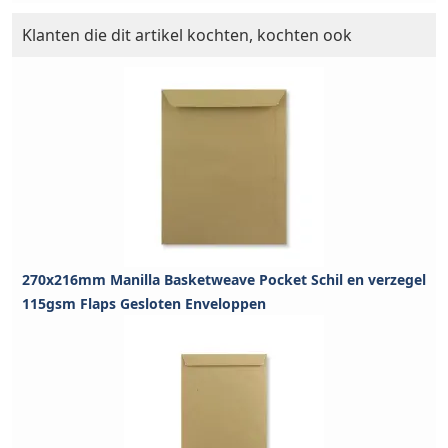
Klanten die dit artikel kochten, kochten ook
270x216mm Manilla Basketweave Pocket Schil en verzegel
115gsm Flaps Gesloten Enveloppen