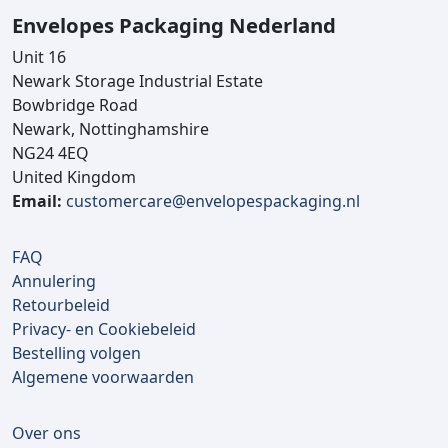
Envelopes Packaging Nederland
Unit 16
Newark Storage Industrial Estate
Bowbridge Road
Newark, Nottinghamshire
NG24 4EQ
United Kingdom
Email:
customercare@envelopespackaging.nl
FAQ
Annulering
Retourbeleid
Privacy- en Cookiebeleid
Bestelling volgen
Algemene voorwaarden
Over ons