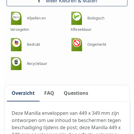
Meer Kleuren & Maten
Afpellen en
Biologisch
Verzegelen
Afbreekbaar
Bedrukt
Ongemerkt
Recyclebaar
Overzicht
FAQ
Questions
Deze Manilla enveloppen van 449 x 349 mm zijn
ontworpen om uw inhoud te beschermen tegen
beschadiging tijdens de post; deze Manilla 449 x