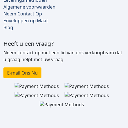
Algemene voorwaarden
Neem Contact Op
Enveloppen op Maat
Blog
Heeft u een vraag?
Neem contact op met een lid van ons verkoopteam dat
u graag helpt met uw vraag.
E-mail Ons Nu