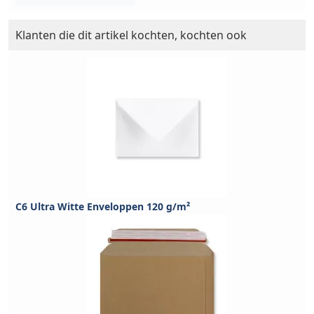
Klanten die dit artikel kochten, kochten ook
C6 Ultra Witte Enveloppen 120 g/m²