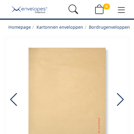
0
Homepage
Kartonnen enveloppen
Bordrugenveloppen