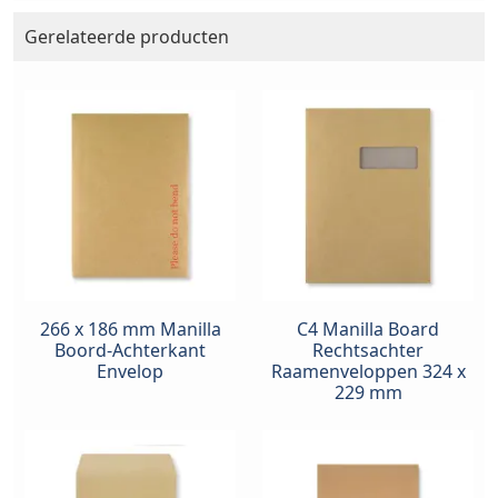
Gerelateerde producten
266 x 186 mm Manilla
C4 Manilla Board
Boord-Achterkant
Rechtsachter
Envelop
Raamenveloppen 324 x
229 mm