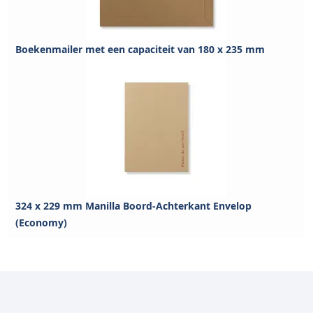
Boekenmailer met een capaciteit van 180 x 235 mm
324 x 229 mm Manilla Boord-Achterkant Envelop
(Economy)