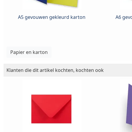
A5 gevouwen gekleurd karton
A6 gev
Papier en karton
Klanten die dit artikel kochten, kochten ook