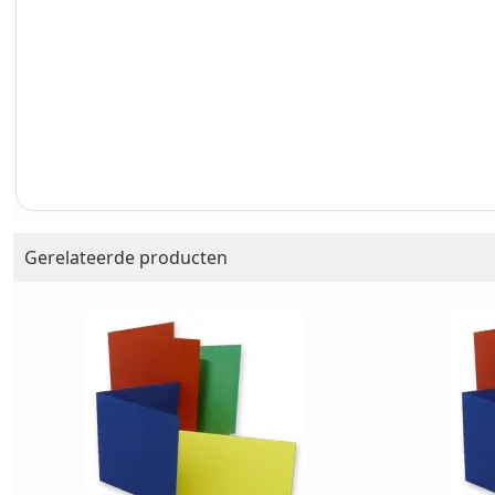
Gerelateerde producten