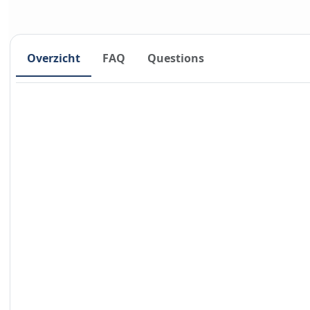
Overzicht
FAQ
Questions