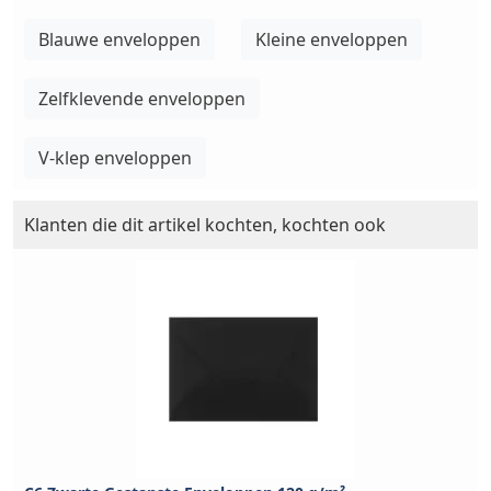
Blauwe enveloppen
Kleine enveloppen
Zelfklevende enveloppen
V-klep enveloppen
Klanten die dit artikel kochten, kochten ook