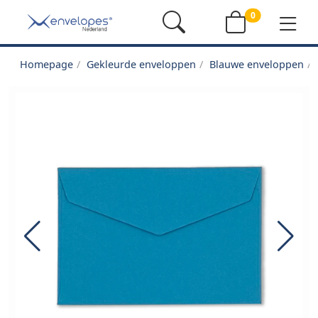
0
Homepage
Gekleurde enveloppen
Blauwe enveloppen