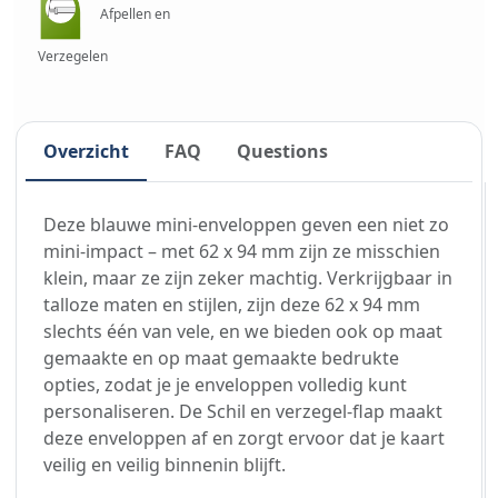
Afpellen en
Verzegelen
Overzicht
FAQ
Questions
Deze blauwe mini-enveloppen geven een niet zo
mini-impact – met 62 x 94 mm zijn ze misschien
klein, maar ze zijn zeker machtig. Verkrijgbaar in
talloze maten en stijlen, zijn deze 62 x 94 mm
slechts één van vele, en we bieden ook op maat
gemaakte en op maat gemaakte bedrukte
opties, zodat je je enveloppen volledig kunt
personaliseren. De Schil en verzegel-flap maakt
deze enveloppen af en zorgt ervoor dat je kaart
veilig en veilig binnenin blijft.