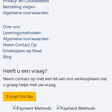
Privacy- en Cookiebeleid
Bestelling volgen
Algemene voorwaarden
Over ons
Leveringsmethoden
Algemene voorwaarden
Neem Contact Op
Enveloppen op Maat
Blog
Heeft u een vraag?
Neem contact op met een lid van ons verkoopteam dat
u graag helpt met uw vraag.
E-mail Ons Nu