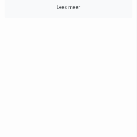
Lees meer