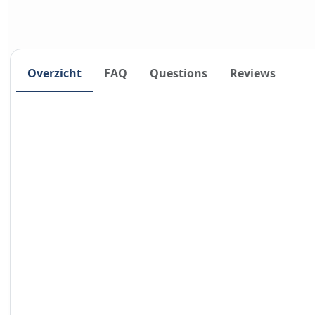
Overzicht
FAQ
Questions
Reviews