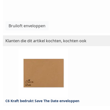
Bruiloft enveloppen
Klanten die dit artikel kochten, kochten ook
C6 Kraft bedrukt Save The Date enveloppen