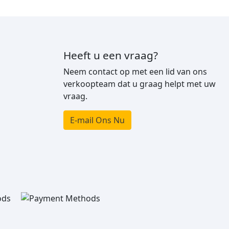
Heeft u een vraag?
Neem contact op met een lid van ons
verkoopteam dat u graag helpt met uw
vraag.
E-mail Ons Nu