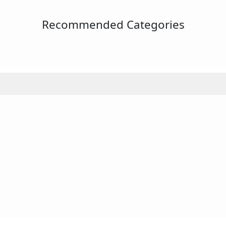
Recommended Categories