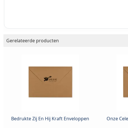
Gerelateerde producten
Bedrukte Zij En Hij Kraft Enveloppen
Onze Cele