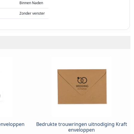
Binnen Naden
Zonder venster
 enveloppen
Bedrukte trouwringen uitnodiging Kraft
enveloppen