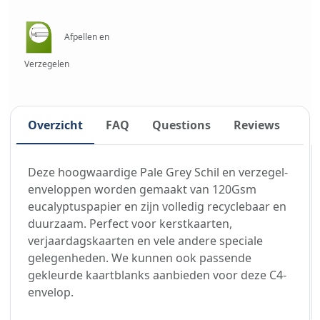
Afpellen en
Verzegelen
Overzicht
FAQ
Questions
Reviews
Deze hoogwaardige Pale Grey Schil en verzegel-
enveloppen worden gemaakt van 120Gsm
eucalyptuspapier en zijn volledig recyclebaar en
duurzaam. Perfect voor kerstkaarten,
verjaardagskaarten en vele andere speciale
gelegenheden. We kunnen ook passende
gekleurde kaartblanks aanbieden voor deze C4-
envelop.