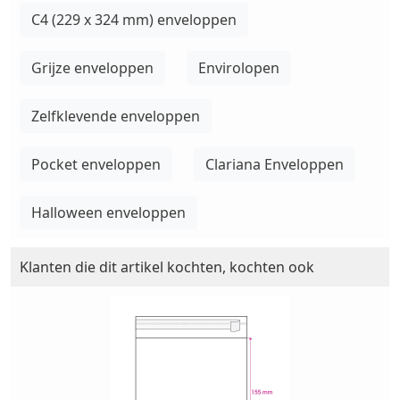
C4 (229 x 324 mm) enveloppen
Grijze enveloppen
Envirolopen
Zelfklevende enveloppen
Pocket enveloppen
Clariana Enveloppen
Halloween enveloppen
Klanten die dit artikel kochten, kochten ook