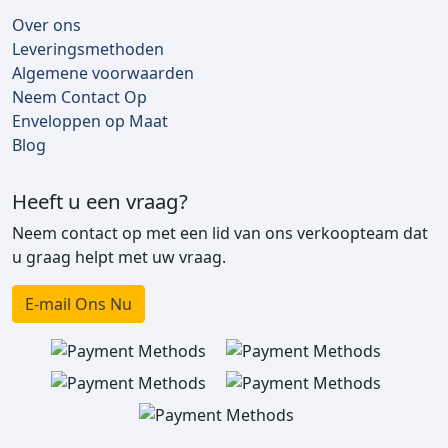
Over ons
Leveringsmethoden
Algemene voorwaarden
Neem Contact Op
Enveloppen op Maat
Blog
Heeft u een vraag?
Neem contact op met een lid van ons verkoopteam dat
u graag helpt met uw vraag.
E-mail Ons Nu