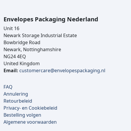
Envelopes Packaging Nederland
Unit 16
Newark Storage Industrial Estate
Bowbridge Road
Newark, Nottinghamshire
NG24 4EQ
United Kingdom
Email:
customercare@envelopespackaging.nl
FAQ
Annulering
Retourbeleid
Privacy- en Cookiebeleid
Bestelling volgen
Algemene voorwaarden