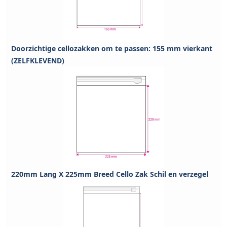
Doorzichtige cellozakken om te passen: 155 mm vierkant
(ZELFKLEVEND)
220mm Lang X 225mm Breed Cello Zak Schil en verzegel