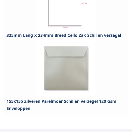
325mm Lang X 234mm Breed Cello Zak Schil en verzegel
155x155 Zilveren Parelmoer Schil en verzegel 120 Gsm
Enveloppen