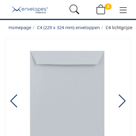
0
Homepage
C4 (229 x 324 mm) enveloppen
C4 lichtgrijze