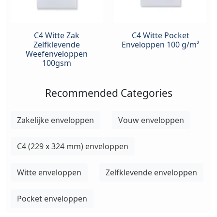
C4 Witte Zak
C4 Witte Pocket
Zelfklevende
Enveloppen 100 g/m²
Weefenveloppen
100gsm
Recommended Categories
Zakelijke enveloppen
Vouw enveloppen
C4 (229 x 324 mm) enveloppen
Witte enveloppen
Zelfklevende enveloppen
Pocket enveloppen