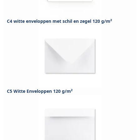
C4 witte enveloppen met schil en zegel 120 g/m²
C5 Witte Enveloppen 120 g/m²