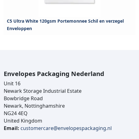
C5 Ultra White 120gsm Portemonnee Schil en verzegel
Enveloppen
Envelopes Packaging Nederland
Unit 16
Newark Storage Industrial Estate
Bowbridge Road
Newark, Nottinghamshire
NG24 4EQ
United Kingdom
Email:
customercare@envelopespackaging.nl