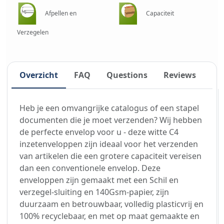
Afpellen en
Capaciteit
Verzegelen
Overzicht
FAQ
Questions
Reviews
Heb je een omvangrijke catalogus of een stapel
documenten die je moet verzenden? Wij hebben
de perfecte envelop voor u - deze witte C4
inzetenveloppen zijn ideaal voor het verzenden
van artikelen die een grotere capaciteit vereisen
dan een conventionele envelop. Deze
enveloppen zijn gemaakt met een Schil en
verzegel-sluiting en 140Gsm-papier, zijn
duurzaam en betrouwbaar, volledig plasticvrij en
100% recyclebaar, en met op maat gemaakte en