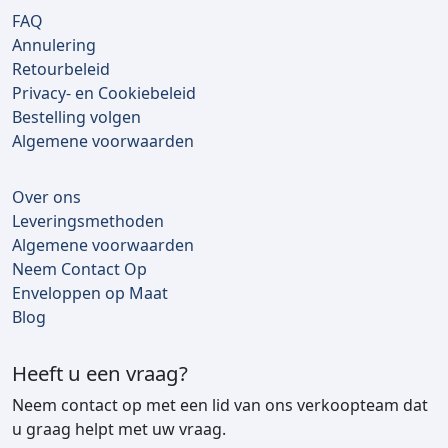
FAQ
Annulering
Retourbeleid
Privacy- en Cookiebeleid
Bestelling volgen
Algemene voorwaarden
Over ons
Leveringsmethoden
Algemene voorwaarden
Neem Contact Op
Enveloppen op Maat
Blog
Heeft u een vraag?
Neem contact op met een lid van ons verkoopteam dat
u graag helpt met uw vraag.