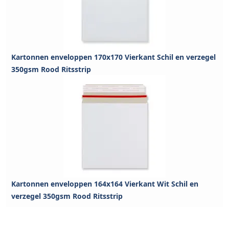
Kartonnen enveloppen 170x170 Vierkant Schil en verzegel
350gsm Rood Ritsstrip
Kartonnen enveloppen 164x164 Vierkant Wit Schil en
verzegel 350gsm Rood Ritsstrip