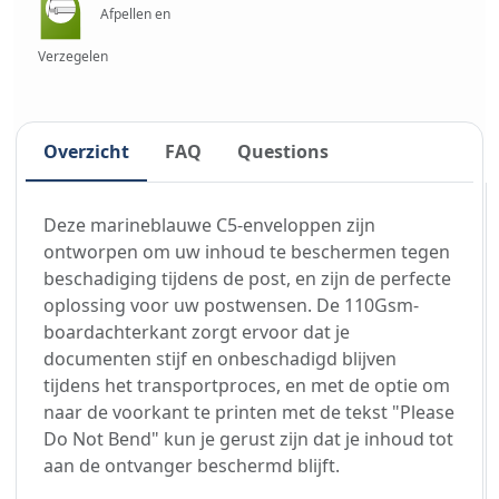
Afpellen en
Verzegelen
Overzicht
FAQ
Questions
Deze marineblauwe C5-enveloppen zijn
ontworpen om uw inhoud te beschermen tegen
beschadiging tijdens de post, en zijn de perfecte
oplossing voor uw postwensen. De 110Gsm-
boardachterkant zorgt ervoor dat je
documenten stijf en onbeschadigd blijven
tijdens het transportproces, en met de optie om
naar de voorkant te printen met de tekst "Please
Do Not Bend" kun je gerust zijn dat je inhoud tot
aan de ontvanger beschermd blijft.