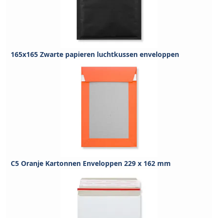
165x165 Zwarte papieren luchtkussen enveloppen
C5 Oranje Kartonnen Enveloppen 229 x 162 mm