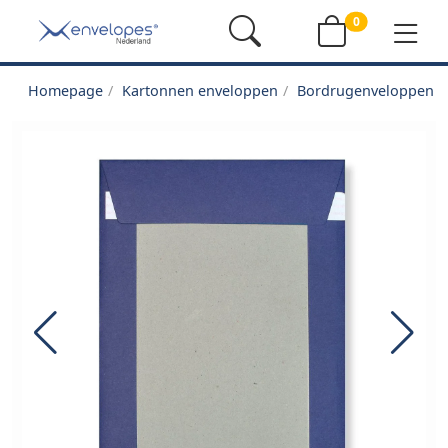
0
Homepage
Kartonnen enveloppen
Bordrugenveloppen