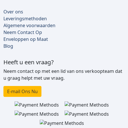
Over ons
Leveringsmethoden
Algemene voorwaarden
Neem Contact Op
Enveloppen op Maat
Blog
Heeft u een vraag?
Neem contact op met een lid van ons verkoopteam dat
u graag helpt met uw vraag.
E-mail Ons Nu