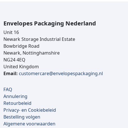
Envelopes Packaging Nederland
Unit 16
Newark Storage Industrial Estate
Bowbridge Road
Newark, Nottinghamshire
NG24 4EQ
United Kingdom
Email:
customercare@envelopespackaging.nl
FAQ
Annulering
Retourbeleid
Privacy- en Cookiebeleid
Bestelling volgen
Algemene voorwaarden