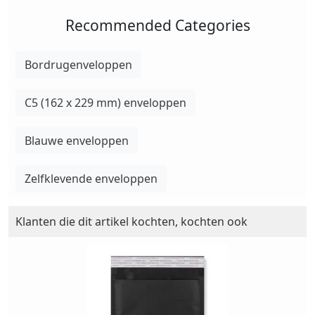
Recommended Categories
Bordrugenveloppen
C5 (162 x 229 mm) enveloppen
Blauwe enveloppen
Zelfklevende enveloppen
Klanten die dit artikel kochten, kochten ook