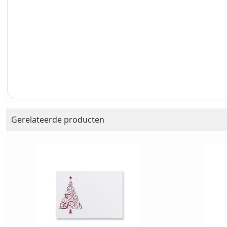
Gerelateerde producten