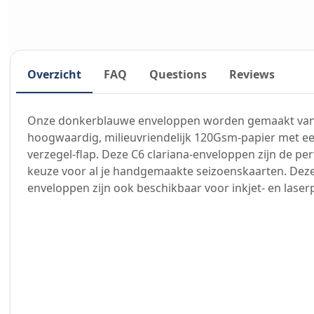
Overzicht
FAQ
Questions
Reviews
Onze donkerblauwe enveloppen worden gemaakt va
hoogwaardig, milieuvriendelijk 120Gsm-papier met ee
verzegel-flap. Deze C6 clariana-enveloppen zijn de per
keuze voor al je handgemaakte seizoenskaarten. Dez
enveloppen zijn ook beschikbaar voor inkjet- en laser