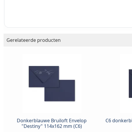
Gerelateerde producten
Donkerblauwe Bruiloft Envelop
C6 donkerb
"Destiny" 114x162 mm (C6)