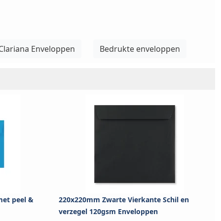
Clariana Enveloppen
Bedrukte enveloppen
et peel &
220x220mm Zwarte Vierkante Schil en
verzegel 120gsm Enveloppen