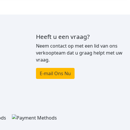
Heeft u een vraag?
Neem contact op met een lid van ons
verkoopteam dat u graag helpt met uw
vraag.
E-mail Ons Nu