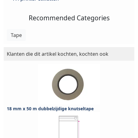
Recommended Categories
Tape
Klanten die dit artikel kochten, kochten ook
18 mm x 50 m dubbelzijdige knutseltape