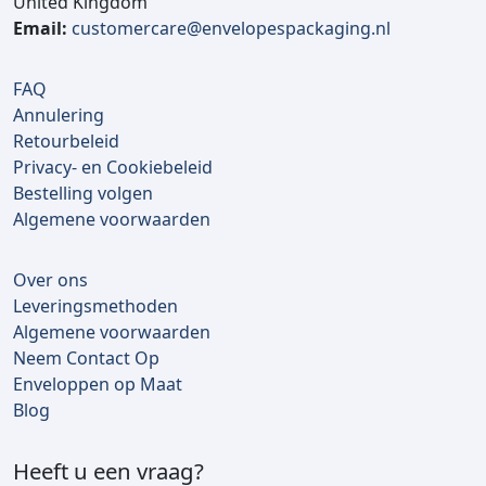
United Kingdom
Email:
customercare@envelopespackaging.nl
FAQ
Annulering
Retourbeleid
Privacy- en Cookiebeleid
Bestelling volgen
Algemene voorwaarden
Over ons
Leveringsmethoden
Algemene voorwaarden
Neem Contact Op
Enveloppen op Maat
Blog
Heeft u een vraag?