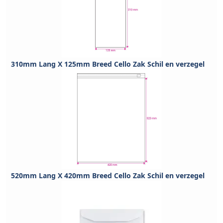
310mm Lang X 125mm Breed Cello Zak Schil en verzegel
520mm Lang X 420mm Breed Cello Zak Schil en verzegel