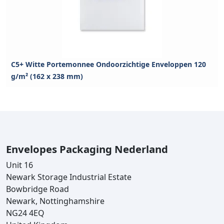
C5+ Witte Portemonnee Ondoorzichtige Enveloppen 120
g/m² (162 x 238 mm)
Envelopes Packaging Nederland
Unit 16
Newark Storage Industrial Estate
Bowbridge Road
Newark, Nottinghamshire
NG24 4EQ