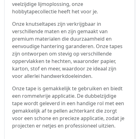
veelzijdige lijmoplossing, onze
hobbytapecollectie heeft het voor je.
Onze knutseltapes zijn verkrijgbaar in
verschillende maten en zijn gemaakt van
premium materialen die duurzaamheid en
eenvoudige hantering garanderen. Onze tapes
zijn ontworpen om stevig op verschillende
oppervlakken te hechten, waaronder papier,
karton, stof en meer, waardoor ze ideaal zijn
voor allerlei handwerkdoeleinden.
Onze tape is gemakkelijk te gebruiken en biedt
een rommelvrije applicatie. De dubbelzijdige
tape wordt geleverd in een handige rol met een
gemakkelijk af te pellen achterkant die zorgt
voor een schone en precieze applicatie, zodat je
projecten er netjes en professioneel uitzien.