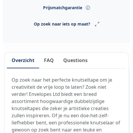
Prijsmatchgarantie
Op zoek naar iets op maat?
Overzicht
FAQ
Questions
Op zoek naar het perfecte knutseltape om je
creativiteit de vrije loop te laten? Zoek niet
verder! Envelopes Ltd biedt een breed
assortiment hoogwaardige dubbelzijdige
knutseltapes die zeker je artistieke creaties
zullen inspireren. Of je nu een doe-het-zelf-
liefhebber bent, een professionele knutselaar of
gewoon op zoek bent naar een leuke en