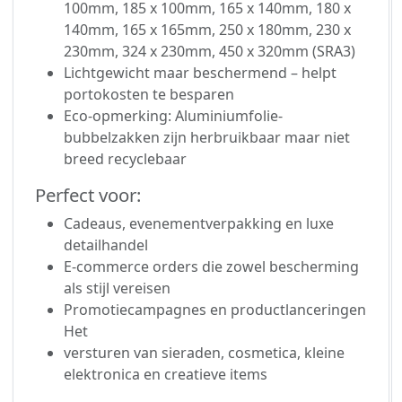
100mm, 185 x 100mm, 165 x 140mm, 180 x
140mm, 165 x 165mm, 250 x 180mm, 230 x
230mm, 324 x 230mm, 450 x 320mm (SRA3)
Lichtgewicht maar beschermend – helpt
portokosten te besparen
Eco-opmerking: Aluminiumfolie-
bubbelzakken zijn herbruikbaar maar niet
breed recyclebaar
Perfect voor:
Cadeaus, evenementverpakking en luxe
detailhandel
E-commerce orders die zowel bescherming
als stijl vereisen
Promotiecampagnes en productlanceringen
Het
versturen van sieraden, cosmetica, kleine
elektronica en creatieve items