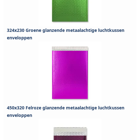
324x230 Groene glanzende metaalachtige luchtkussen
enveloppen
450x320 Felroze glanzende metaalachtige luchtkussen
enveloppen