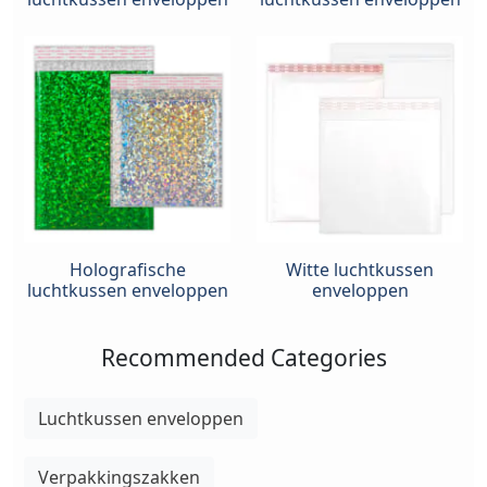
Holografische
Witte luchtkussen
luchtkussen enveloppen
enveloppen
Recommended Categories
Luchtkussen enveloppen
Verpakkingszakken