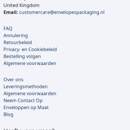
United Kingdom
Email:
customercare@envelopespackaging.nl
FAQ
Annulering
Retourbeleid
Privacy- en Cookiebeleid
Bestelling volgen
Algemene voorwaarden
Over ons
Leveringsmethoden
Algemene voorwaarden
Neem Contact Op
Enveloppen op Maat
Blog