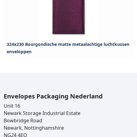
324x230 Bourgondische matte metaalachtige luchtkussen
enveloppen
Envelopes Packaging Nederland
Unit 16
Newark Storage Industrial Estate
Bowbridge Road
Newark, Nottinghamshire
NG24 4EQ