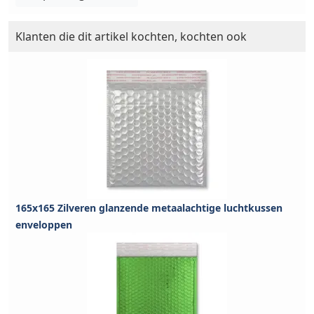
Klanten die dit artikel kochten, kochten ook
165x165 Zilveren glanzende metaalachtige luchtkussen
enveloppen