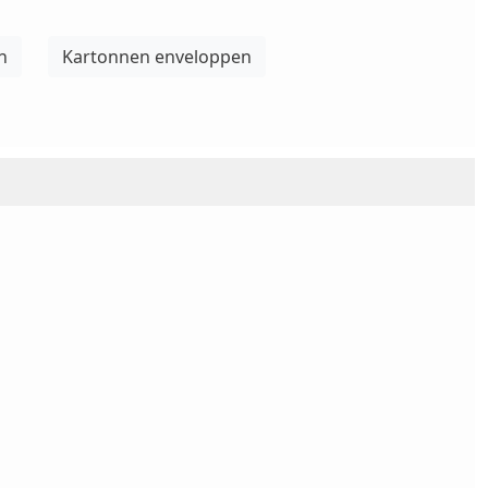
n
Kartonnen enveloppen