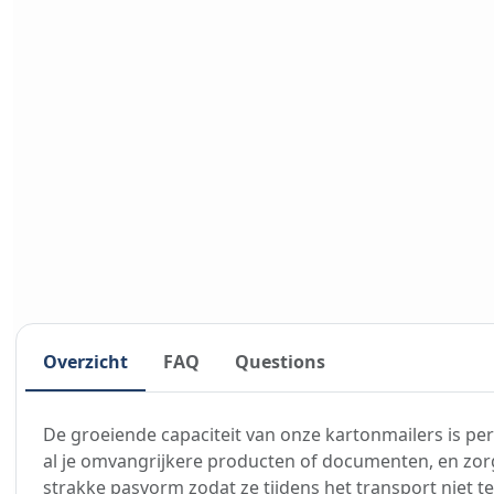
Overzicht
FAQ
Questions
De groeiende capaciteit van onze kartonmailers is per
al je omvangrijkere producten of documenten, en zor
strakke pasvorm zodat ze tijdens het transport niet te