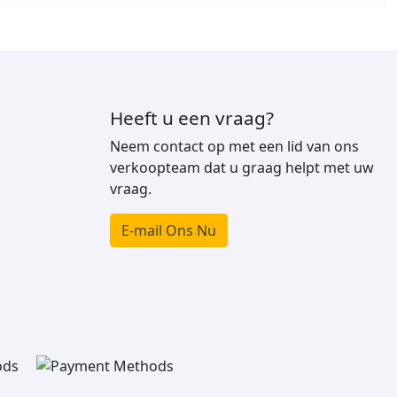
Heeft u een vraag?
Neem contact op met een lid van ons
verkoopteam dat u graag helpt met uw
vraag.
E-mail Ons Nu