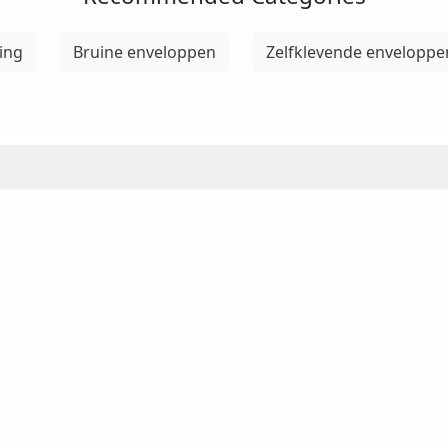
ing
Bruine enveloppen
Zelfklevende enveloppe