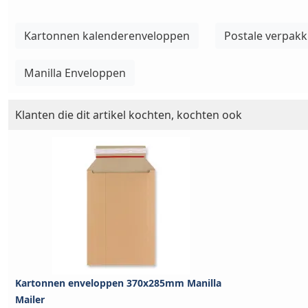
Kartonnen kalenderenveloppen
Postale verpakk
Manilla Enveloppen
Klanten die dit artikel kochten, kochten ook
Kartonnen enveloppen 370x285mm Manilla
Mailer