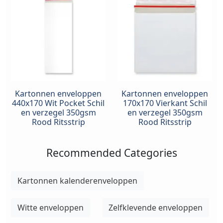
Kartonnen enveloppen
Kartonnen enveloppen
440x170 Wit Pocket Schil
170x170 Vierkant Schil
en verzegel 350gsm
en verzegel 350gsm
Rood Ritsstrip
Rood Ritsstrip
Recommended Categories
Kartonnen kalenderenveloppen
Witte enveloppen
Zelfklevende enveloppen