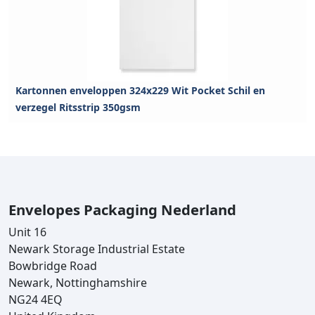
Kartonnen enveloppen 324x229 Wit Pocket Schil en
verzegel Ritsstrip 350gsm
Envelopes Packaging Nederland
Unit 16
Newark Storage Industrial Estate
Bowbridge Road
Newark, Nottinghamshire
NG24 4EQ