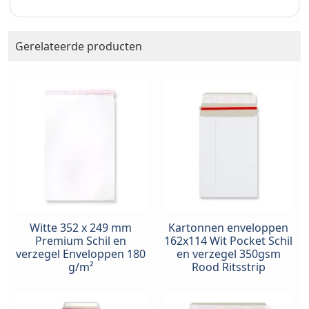
Gerelateerde producten
Witte 352 x 249 mm
Kartonnen enveloppen
Premium Schil en
162x114 Wit Pocket Schil
verzegel Enveloppen 180
en verzegel 350gsm
g/m²
Rood Ritsstrip