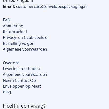
United Kingdom
Email:
customercare@envelopespackaging.nl
FAQ
Annulering
Retourbeleid
Privacy- en Cookiebeleid
Bestelling volgen
Algemene voorwaarden
Over ons
Leveringsmethoden
Algemene voorwaarden
Neem Contact Op
Enveloppen op Maat
Blog
Heeft u een vraag?