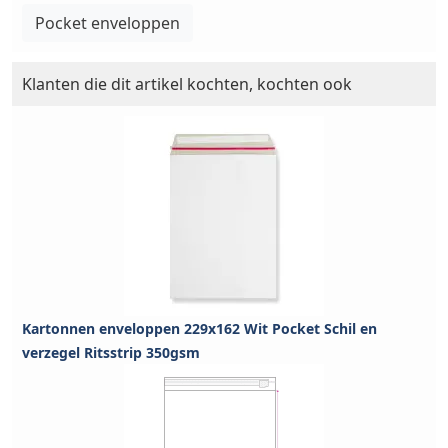
Pocket enveloppen
Klanten die dit artikel kochten, kochten ook
Kartonnen enveloppen 229x162 Wit Pocket Schil en
verzegel Ritsstrip 350gsm