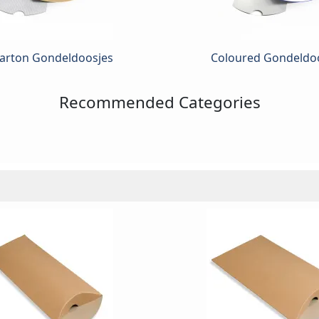
arton Gondeldoosjes
Coloured Gondeldo
Recommended Categories