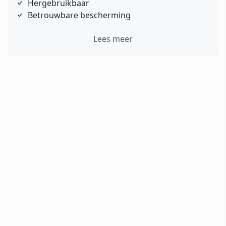
Hergebruikbaar
Betrouwbare bescherming
Lees meer