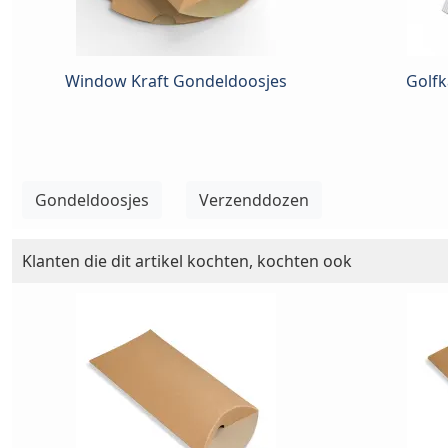
Window Kraft Gondeldoosjes
Golfk
Gondeldoosjes
Verzenddozen
Klanten die dit artikel kochten, kochten ook