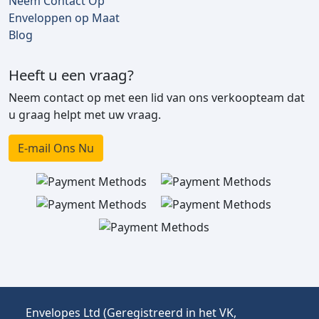
Neem Contact Op
Enveloppen op Maat
Blog
Heeft u een vraag?
Neem contact op met een lid van ons verkoopteam dat
u graag helpt met uw vraag.
E-mail Ons Nu
Envelopes Ltd (Geregistreerd in het VK,