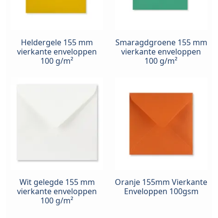
Heldergele 155 mm
Smaragdgroene 155 mm
vierkante enveloppen
vierkante enveloppen
100 g/m²
100 g/m²
Wit gelegde 155 mm
Oranje 155mm Vierkante
vierkante enveloppen
Enveloppen 100gsm
100 g/m²