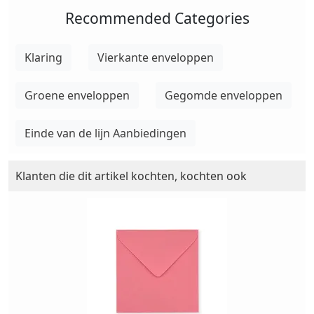
Recommended Categories
Klaring
Vierkante enveloppen
Groene enveloppen
Gegomde enveloppen
Einde van de lijn Aanbiedingen
Klanten die dit artikel kochten, kochten ook