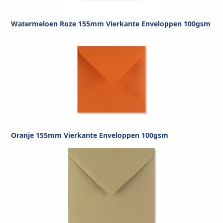
Watermeloen Roze 155mm Vierkante Enveloppen 100gsm
Oranje 155mm Vierkante Enveloppen 100gsm