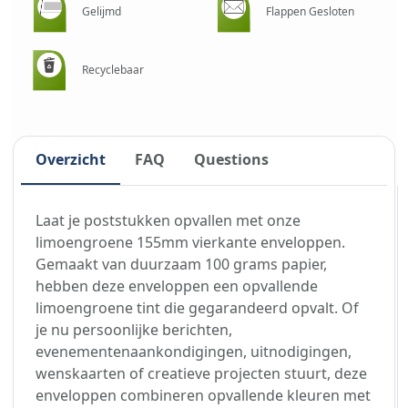
Gelijmd
Flappen Gesloten
Recyclebaar
Overzicht
FAQ
Questions
Laat je poststukken opvallen met onze
limoengroene 155mm vierkante enveloppen.
Gemaakt van duurzaam 100 grams papier,
hebben deze enveloppen een opvallende
limoengroene tint die gegarandeerd opvalt. Of
je nu persoonlijke berichten,
evenementenaankondigingen, uitnodigingen,
wenskaarten of creatieve projecten stuurt, deze
enveloppen combineren opvallende kleuren met