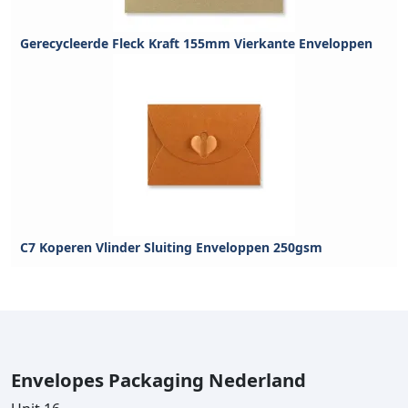
Gerecycleerde Fleck Kraft 155mm Vierkante Enveloppen
C7 Koperen Vlinder Sluiting Enveloppen 250gsm
Envelopes Packaging Nederland