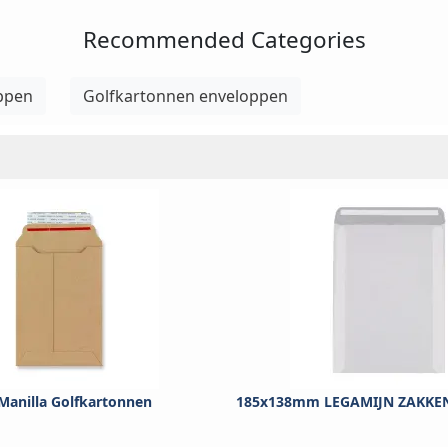
Recommended Categories
ppen
Golfkartonnen enveloppen
anilla Golfkartonnen
185x138mm LEGAMIJN ZAKKEN