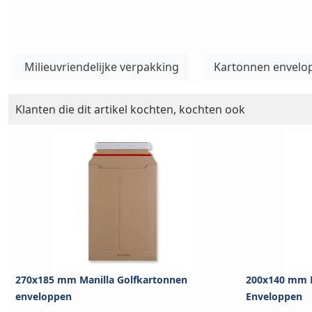
Milieuvriendelijke verpakking
Kartonnen envelo
Klanten die dit artikel kochten, kochten ook
270x185 mm Manilla Golfkartonnen
200x140 mm M
enveloppen
Enveloppen