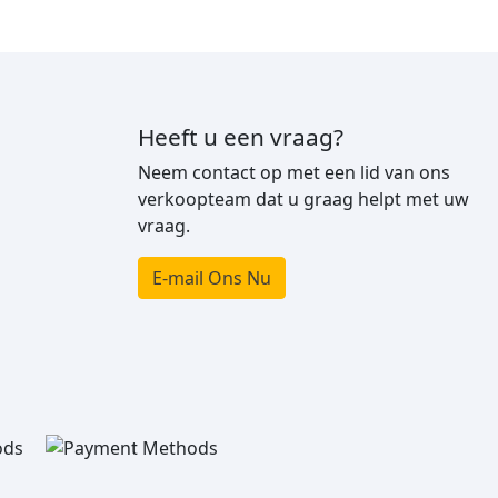
Heeft u een vraag?
Neem contact op met een lid van ons
verkoopteam dat u graag helpt met uw
vraag.
E-mail Ons Nu