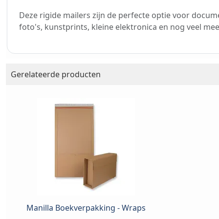
Deze rigide mailers zijn de perfecte optie voor docum
foto's, kunstprints, kleine elektronica en nog veel mee
Gerelateerde producten
Manilla Boekverpakking - Wraps