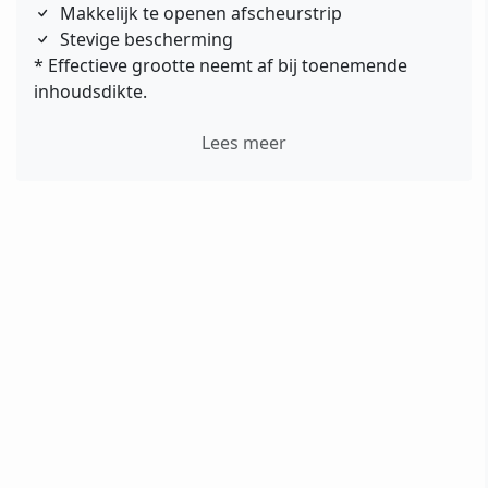
Makkelijk te openen afscheurstrip
Stevige bescherming
* Effectieve grootte neemt af bij toenemende
inhoudsdikte.
Lees meer