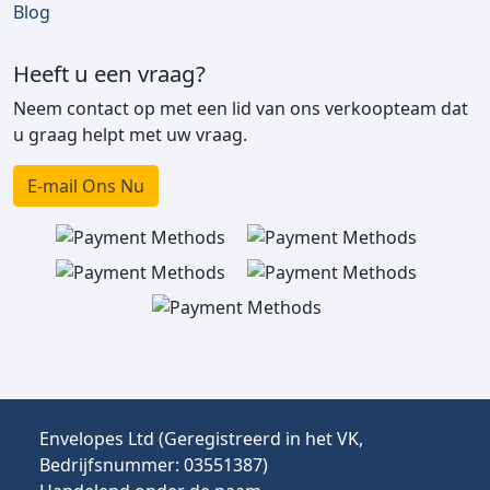
Blog
Heeft u een vraag?
Neem contact op met een lid van ons verkoopteam dat
u graag helpt met uw vraag.
E-mail Ons Nu
Envelopes Ltd (Geregistreerd in het VK,
Bedrijfsnummer: 03551387)