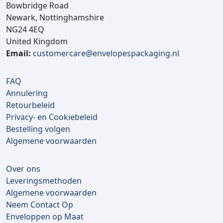
Bowbridge Road
Newark, Nottinghamshire
NG24 4EQ
United Kingdom
Email:
customercare@envelopespackaging.nl
FAQ
Annulering
Retourbeleid
Privacy- en Cookiebeleid
Bestelling volgen
Algemene voorwaarden
Over ons
Leveringsmethoden
Algemene voorwaarden
Neem Contact Op
Enveloppen op Maat