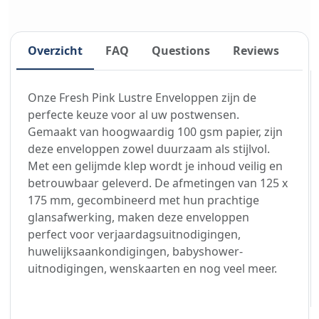
Overzicht
FAQ
Questions
Reviews
Onze Fresh Pink Lustre Enveloppen zijn de
perfecte keuze voor al uw postwensen.
Gemaakt van hoogwaardig 100 gsm papier, zijn
deze enveloppen zowel duurzaam als stijlvol.
Met een gelijmde klep wordt je inhoud veilig en
betrouwbaar geleverd. De afmetingen van 125 x
175 mm, gecombineerd met hun prachtige
glansafwerking, maken deze enveloppen
perfect voor verjaardagsuitnodigingen,
huwelijksaankondigingen, babyshower-
uitnodigingen, wenskaarten en nog veel meer.