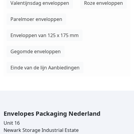
Valentijnsdag enveloppen
Roze enveloppen
Parelmoer enveloppen
Enveloppen van 125 x 175 mm
Gegomde enveloppen
Einde van de lijn Aanbiedingen
Envelopes Packaging Nederland
Unit 16
Newark Storage Industrial Estate