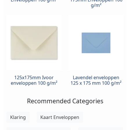
g/m²
125x175mm Ivoor
Lavendel enveloppen
enveloppen 100 g/m²
125 x 175 mm 100 g/m²
Recommended Categories
Klaring
Kaart Enveloppen