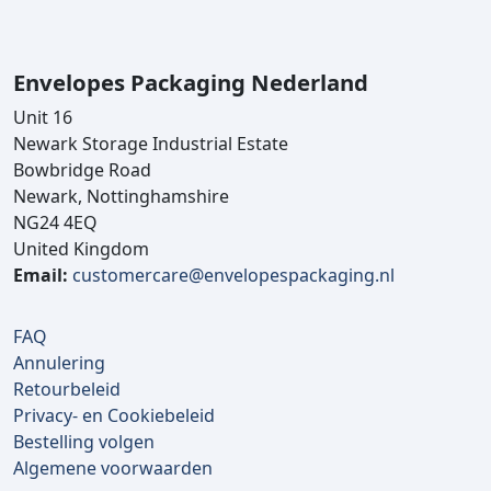
Envelopes Packaging Nederland
Unit 16
Newark Storage Industrial Estate
Bowbridge Road
Newark, Nottinghamshire
NG24 4EQ
United Kingdom
Email:
customercare@envelopespackaging.nl
FAQ
Annulering
Retourbeleid
Privacy- en Cookiebeleid
Bestelling volgen
Algemene voorwaarden