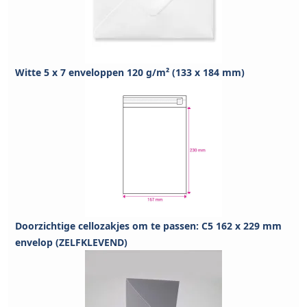
Witte 5 x 7 enveloppen 120 g/m² (133 x 184 mm)
Doorzichtige cellozakjes om te passen: C5 162 x 229 mm
envelop (ZELFKLEVEND)