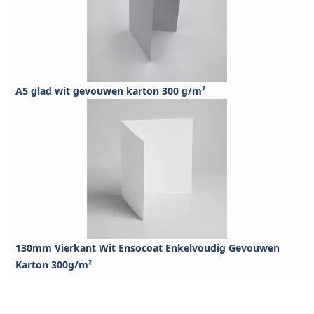
A5 glad wit gevouwen karton 300 g/m²
130mm Vierkant Wit Ensocoat Enkelvoudig Gevouwen
Karton 300g/m²