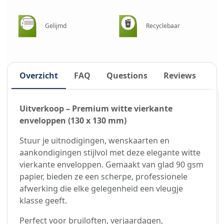
Gelijmd
Recyclebaar
Overzicht
FAQ
Questions
Reviews
Uitverkoop – Premium witte vierkante
enveloppen (130 x 130 mm)
Stuur je uitnodigingen, wenskaarten en
aankondigingen stijlvol met deze elegante witte
vierkante enveloppen. Gemaakt van glad 90 gsm
papier, bieden ze een scherpe, professionele
afwerking die elke gelegenheid een vleugje
klasse geeft.
Perfect voor bruiloften, verjaardagen,