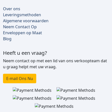
Over ons
Leveringsmethoden
Algemene voorwaarden
Neem Contact Op
Enveloppen op Maat
Blog
Heeft u een vraag?
Neem contact op met een lid van ons verkoopteam dat
u graag helpt met uw vraag.
E-mail Ons Nu