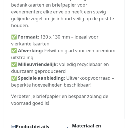
bedankkaarten en briefpapier voor
evenementen; elke envelop heeft een stevig
gelijmde zegel om je inhoud veilig op de post te
houden.
✅
Formaat:
130 x 130 mm – ideaal voor
vierkante kaarten
✅
Afwerking:
Felwit en glad voor een premium
uitstraling
✅
Milieuvriendelijk:
volledig recyclebaar en
duurzaam geproduceerd
✅
Speciale aanbieding:
Uitverkoopvoorraad –
beperkte hoeveelheden beschikbaar!
Verbeter je briefpapier en bespaar zolang de
voorraad goed is!
Materiaal en
Productdetails