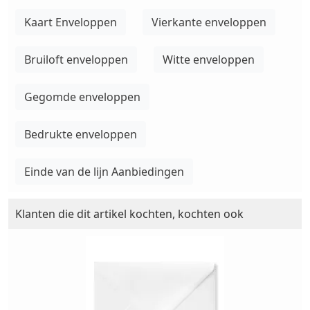
Kaart Enveloppen
Vierkante enveloppen
Bruiloft enveloppen
Witte enveloppen
Gegomde enveloppen
Bedrukte enveloppen
Einde van de lijn Aanbiedingen
Klanten die dit artikel kochten, kochten ook